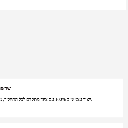
שרשרת
ייצור עצמאי ב-100% עם ציוד מתקדם לכל התהליך, מחומרי גלם ועד למוצרים מוגמרים.