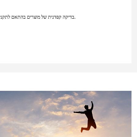
בדיקה קפדנית של מוצרים בהתאם לתקנים באמצעות ציוד בדיקה מתקדם.