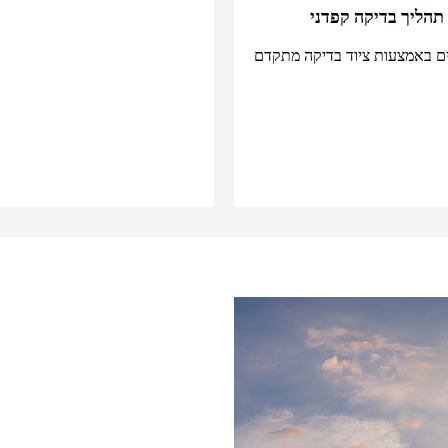
תהליך בדיקה קפדני