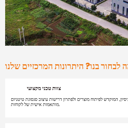
 לבחור בנו? היתרונות המרכזיים שלנו
צוות טכני מקצועי
 עם יותר מ-20 שנות ניסיון, המוקדש לפיתוח מוצרים ולפתרון דרישות עיצוב סגסוגת טיטניום
מותאמות אישית של לקוחות.