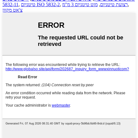
,
רצועת טיטניום
,
מוט טיטניום 3 מ"מ
,
טיטניום ISO 5832-2
,
5832-11
צ'אט מקוון