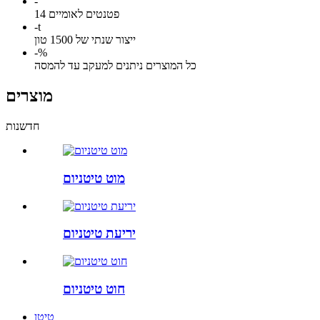
-
14 פטנטים לאומיים
-
t
ייצור שנתי של 1500 טון
-
%
כל המוצרים ניתנים למעקב עד להמסה
מוצרים
חדשנות
מוט טיטניום
יריעת טיטניום
חוט טיטניום
טִיטָן