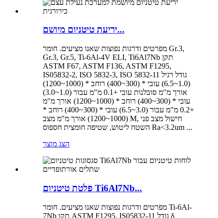
יריעת טיטניום מיושם...
מפרטים ודרגות נפוצות שאנו מציעים. חומר Gr.3,
Gr.3, Gr.5, Ti-6Al-4V ELI, Ti6Al7Nb תקן
ASTM F67, ASTM F136, ASTM F1295,
IS05832-2, ISO 5832-3, ISO 5832-11 גודל רגיל
(1.0~6.5) עובי * (300~400) רוחב * (1000~1200)
אורך מ"מ סובלנות עובי +0.1 מ"מ עבור (1.0~3.0)
עובי * (300~400) רוחב * (1000~1200) אורך מ"מ
+0.2 מ"מ עבור (3.0~6.5) עובי * (300~400) רוחב *
(1000~1200) אורך מ"מ מצב M, חישול מצב פני
השטח ליטוש, שטיפה חומצית חספוס Ra<3.2um ...
הצג מוצר
פלטת טיטניום Ti6Al7Nb...
מפרטים ודרגות נפוצות שאנו מציעים. חומר Ti-6Al-
7Nb תקן ASTM F1295, IS05832-11 גודל δ