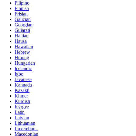
Filipino
Finnish
Frisian
Galician
Georgian
Gujarati
Haitian
Hausa
Hawaiian
Hebrew
Hmong
Hungarian
Icelandic
Igbo
Javanese
Kannada
Kazakh
Khmer
Kurdish
Kyrgyz
Latin
Latvian
Lithuanian
Luxembou..
Macedonian