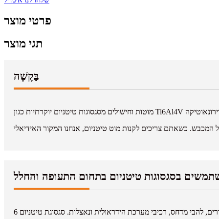
פרטי מוצר
תגי מוצר
בַּקָשָׁה