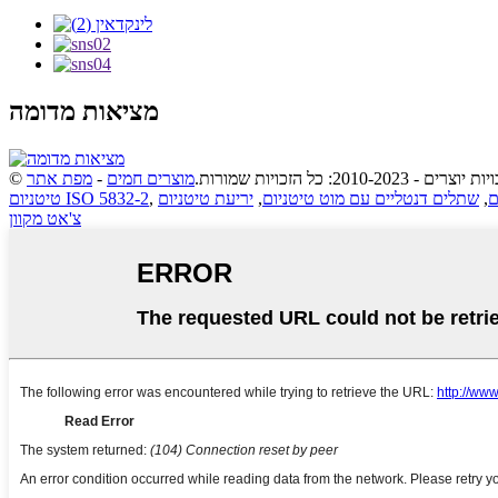
מציאות מדומה
יות יוצרים - 2010-2023: כל הזכויות שמורות.
מוצרים חמים
-
מפת אתר
ם
,
שתלים דנטליים עם מוט טיטניום
,
,
טיטניום ISO 5832-2
צ'אט מקוון