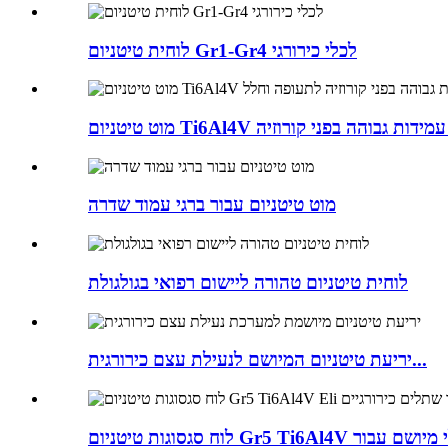
לוחית טיטניום Gr1-Gr4 לכלי כירורגי
מוט טיטניום עבור ברגי עמוד שדרה
לוחית טיטניום טהורה ליישום רפואי בגולגולת
יריעת טיטניום המיושם לנעילת עצם כירורגית...