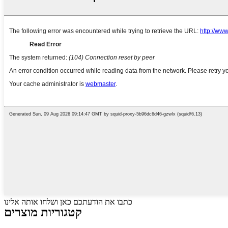
כתבו את הודעתכם כאן ושלחו אותה אלינו
קטגוריות מוצרים