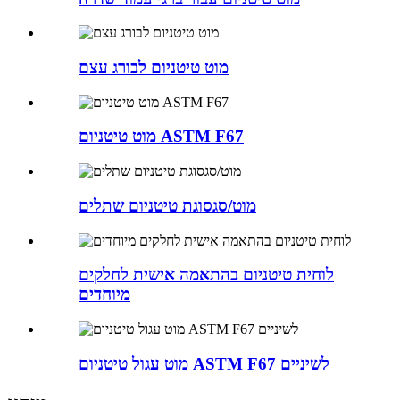
מוט טיטניום לבורג עצם
מוט טיטניום ASTM F67
מוט/סגסוגת טיטניום שתלים
לוחית טיטניום בהתאמה אישית לחלקים
מיוחדים
מוט עגול טיטניום ASTM F67 לשיניים