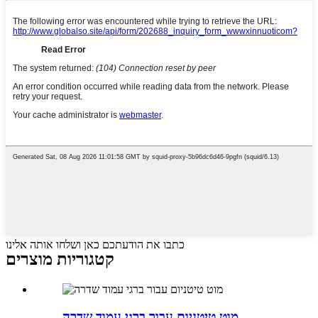
כתבו את הודעתכם כאן ושלחו אותה אלינו
קטגוריות מוצרים
מוט טיטניום עבור ברגי עמוד שדרה