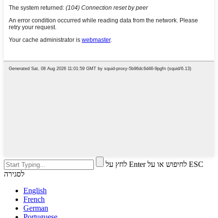
לחץ על Enter לחיפוש או על ESC
לסגירה
English
French
German
Portuguese