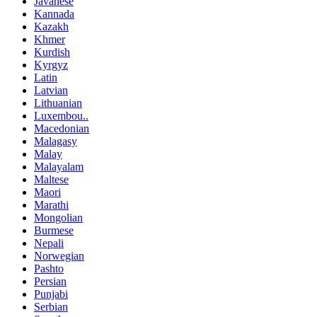
Javanese
Kannada
Kazakh
Khmer
Kurdish
Kyrgyz
Latin
Latvian
Lithuanian
Luxembou..
Macedonian
Malagasy
Malay
Malayalam
Maltese
Maori
Marathi
Mongolian
Burmese
Nepali
Norwegian
Pashto
Persian
Punjabi
Serbian